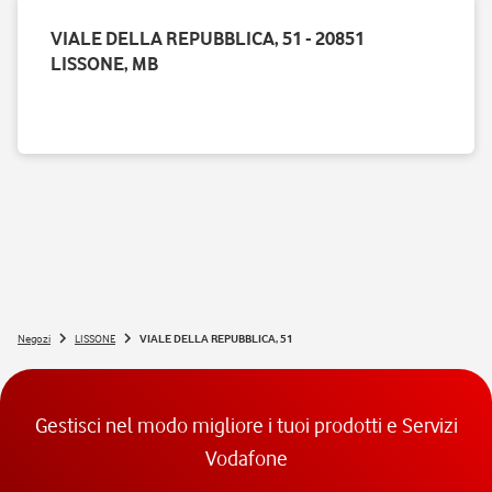
VIALE DELLA REPUBBLICA, 51 - 20851
LISSONE, MB
Negozi
LISSONE
VIALE DELLA REPUBBLICA, 51
Gestisci nel modo migliore i tuoi prodotti e Servizi
Vodafone