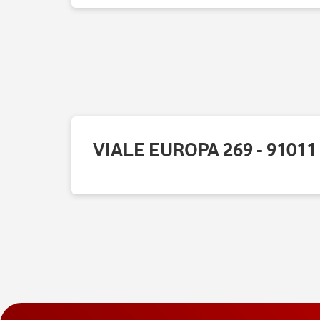
VIALE EUROPA 269 - 91011