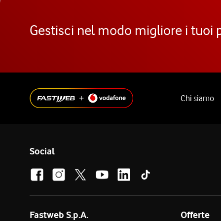
Gestisci nel modo migliore i tuoi 
Chi siamo
Social
Fastweb S.p.A.
Offerte