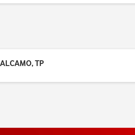
 ALCAMO, TP