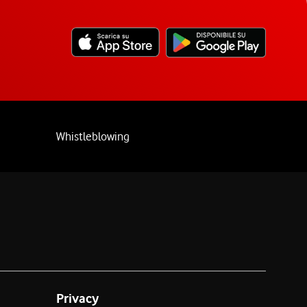
Whistleblowing
Privacy