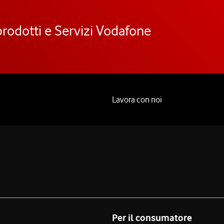
prodotti e Servizi Vodafone
Lavora con noi
Per il consumatore