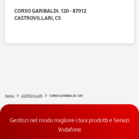
CORSO GARIBALDI, 120 - 87012
CASTROVILLARI, CS
Negozi
CASTROVILLARI
CORSO GARIBALDI, 120
Gestisci nel modo migliore i tuoi prodotti e Servizi
Vodafone