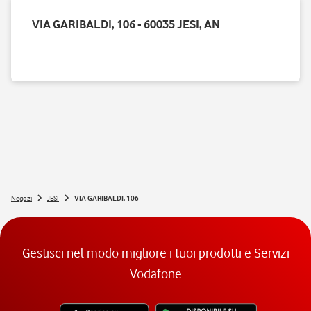
VIA GARIBALDI, 106 - 60035 JESI, AN
Negozi
JESI
VIA GARIBALDI, 106
Gestisci nel modo migliore i tuoi prodotti e Servizi
Vodafone