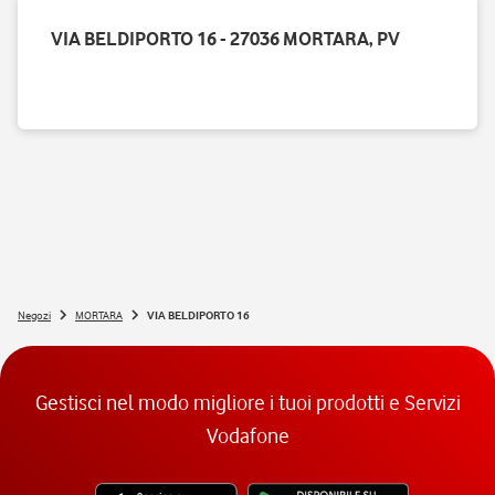
VIA BELDIPORTO 16 - 27036 MORTARA, PV
Negozi
MORTARA
VIA BELDIPORTO 16
Gestisci nel modo migliore i tuoi prodotti e Servizi
Vodafone