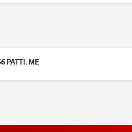
6 PATTI, ME