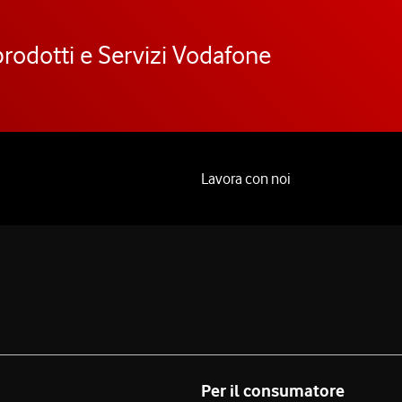
prodotti e Servizi Vodafone
Lavora con noi
Per il consumatore