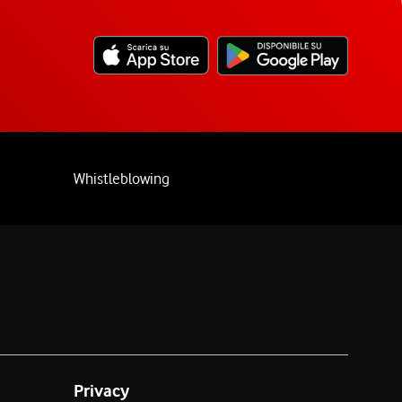
Whistleblowing
Privacy