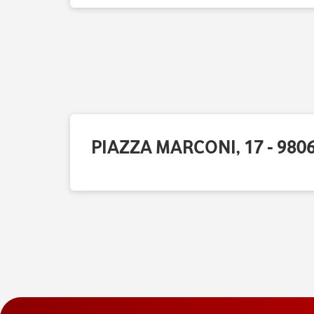
PIAZZA MARCONI, 17 - 9806