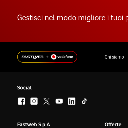
Gestisci nel modo migliore i tuoi 
Chi siamo
Social
Fastweb S.p.A.
Offerte