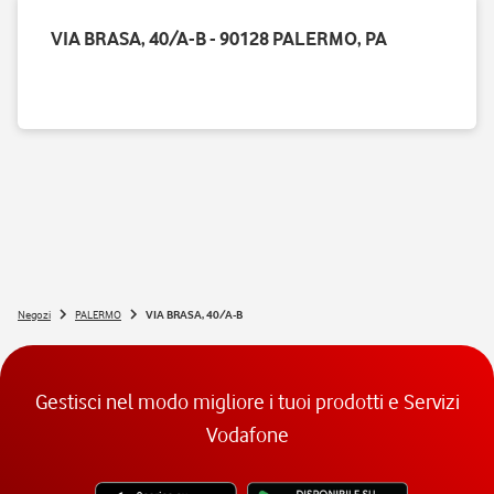
VIA BRASA, 40/A-B - 90128 PALERMO, PA
Negozi
PALERMO
VIA BRASA, 40/A-B
Gestisci nel modo migliore i tuoi prodotti e Servizi
Vodafone