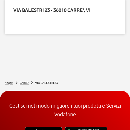
VIA BALESTRI 23 - 36010 CARRE', VI
Negozi
CARRE'
VIA BALESTRI 23
Gestisci nel modo migliore i tuoi prodotti e Servizi
Vodafone