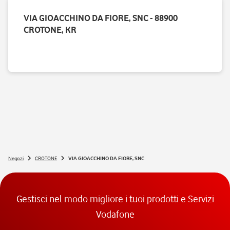
VIA GIOACCHINO DA FIORE, SNC - 88900
CROTONE, KR
Negozi
CROTONE
VIA GIOACCHINO DA FIORE, SNC
Gestisci nel modo migliore i tuoi prodotti e Servizi
Vodafone