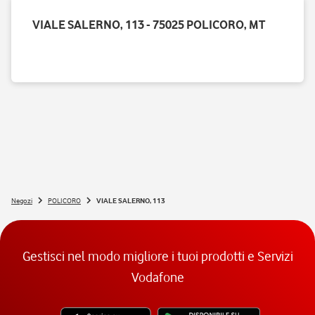
VIALE SALERNO, 113 - 75025 POLICORO, MT
Negozi
POLICORO
VIALE SALERNO, 113
Gestisci nel modo migliore i tuoi prodotti e Servizi
Vodafone