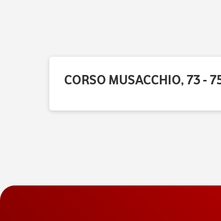
CORSO MUSACCHIO, 73 - 75