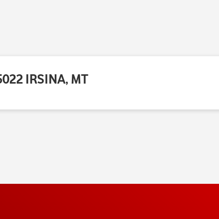
022 IRSINA, MT