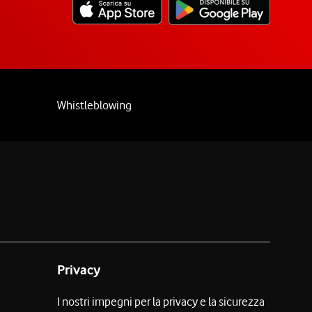
Whistleblowing
Privacy
I nostri impegni per la privacy e la sicurezza