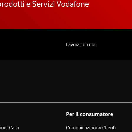
prodotti e Servizi Vodafone
Lavora con noi
Per il consumatore
ernet Casa
Comunicazioni ai Clienti