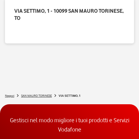
VIA SETTIMO, 1 - 10099 SAN MAURO TORINESE,
TO
Negozi
SAN MAURO TORINESE
VIA SETTIMO, 1
Gestisci nel modo migliore i tuoi prodotti e Servizi
Vodafone