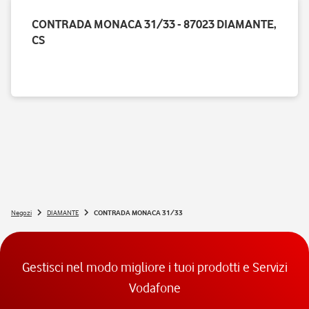
CONTRADA MONACA 31/33 - 87023 DIAMANTE,
CS
Negozi
DIAMANTE
CONTRADA MONACA 31/33
Gestisci nel modo migliore i tuoi prodotti e Servizi
Vodafone