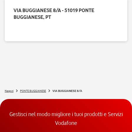
VIA BUGGIANESE 8/A - 51019 PONTE
BUGGIANESE, PT
Negozi
PONTE BUGGIANESE
VIA BUGGIANESE 8/A
Gestisci nel modo migliore i tuoi prodotti e Servizi
Vodafone