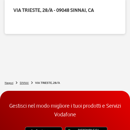
VIA TRIESTE, 28/A - 09048 SINNAI, CA
Negozi
SINNAI
VIA TRIESTE, 28/A
Gestisci nel modo migliore i tuoi prodotti e Servizi
Vodafone