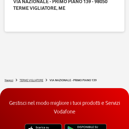
VIA NAZIONALE - PRIMO PIANO 139 - 98050
TERME VIGLIATORE, ME
Negozi
TERME VIGLIATORE
VIA NAZIONALE - PRIMO PIANO 139
Gestisci nel modo migliore i tuoi prodotti e Servizi
Vodafone