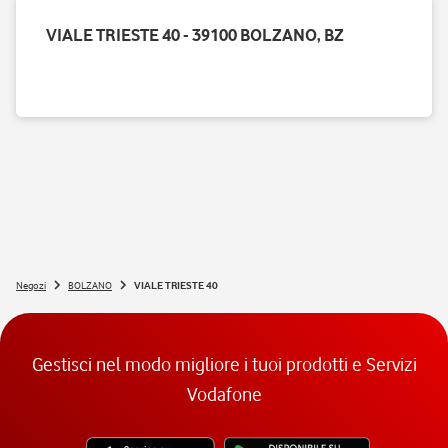
VIALE TRIESTE 40 - 39100 BOLZANO, BZ
Negozi
BOLZANO
VIALE TRIESTE 40
Gestisci nel modo migliore i tuoi prodotti e Servizi
Vodafone