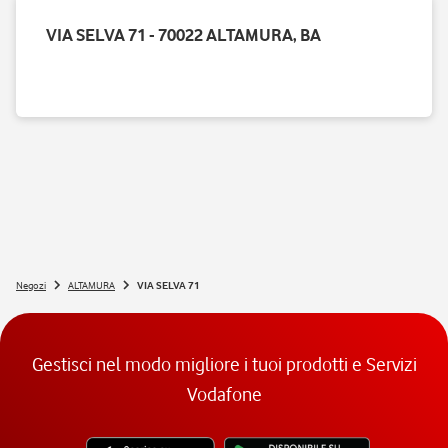
VIA SELVA 71 - 70022 ALTAMURA, BA
Negozi
ALTAMURA
VIA SELVA 71
Gestisci nel modo migliore i tuoi prodotti e Servizi
Vodafone