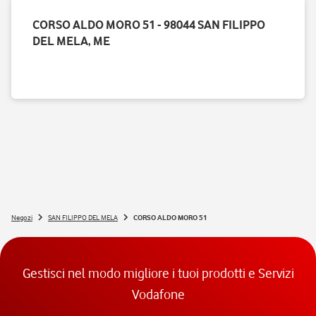
CORSO ALDO MORO 51 - 98044 SAN FILIPPO
DEL MELA, ME
Negozi
SAN FILIPPO DEL MELA
CORSO ALDO MORO 51
Gestisci nel modo migliore i tuoi prodotti e Servizi
Vodafone