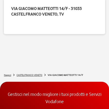
VIA GIACOMO MATTEOTTI 14/F - 31033
CASTELFRANCO VENETO, TV
Negozi
CASTELFRANCO VENETO
VIA GIACOMO MATTEOTTI 14/F
Gestisci nel modo migliore i tuoi prodotti e Servizi
Vodafone