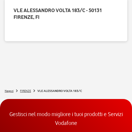
VLE ALESSANDRO VOLTA 183/C - 50131
FIRENZE, FI
Negozi
FIRENZE
VLE ALESSANDRO VOLTA 183/C
Gestisci nel modo migliore i tuoi prodotti e Servizi
Vodafone