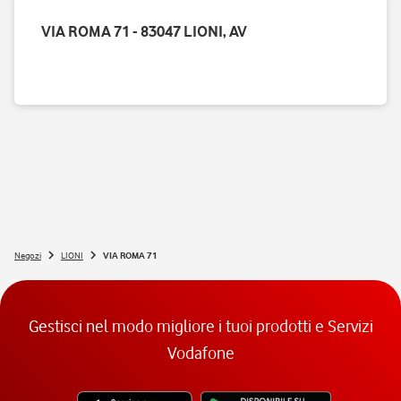
VIA ROMA 71 - 83047 LIONI, AV
Negozi
LIONI
VIA ROMA 71
Gestisci nel modo migliore i tuoi prodotti e Servizi
Vodafone