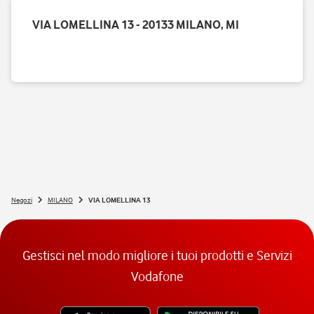
VIA LOMELLINA 13 - 20133 MILANO, MI
Negozi
MILANO
VIA LOMELLINA 13
Gestisci nel modo migliore i tuoi prodotti e Servizi
Vodafone