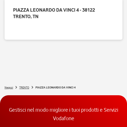
PIAZZA LEONARDO DA VINCI 4 - 38122
TRENTO, TN
Negozi
TRENTO
PIAZZA LEONARDO DA VINCI 4
Gestisci nel modo migliore i tuoi prodotti e Servizi
Vodafone