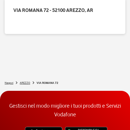
VIA ROMANA 72 - 52100 AREZZO, AR
Negozi
AREZZO
VIA ROMANA 72
Gestisci nel modo migliore i tuoi prodotti e Servizi
Vodafone