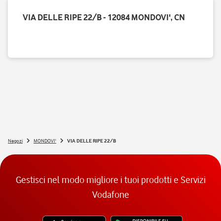
VIA DELLE RIPE 22/B - 12084 MONDOVI', CN
Negozi
MONDOVI'
VIA DELLE RIPE 22/B
Gestisci nel modo migliore i tuoi prodotti e Servizi
Vodafone