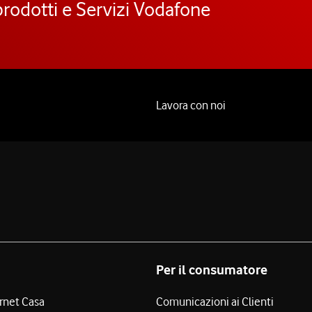
prodotti e Servizi Vodafone
Lavora con noi
Per il consumatore
ernet Casa
Comunicazioni ai Clienti