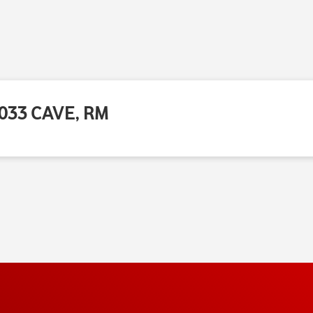
0033 CAVE, RM