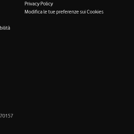
Privacy Policy
Modifica le tue preferenze sui Cookies
bilità
8470157