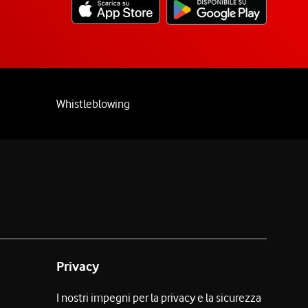
Whistleblowing
Privacy
I nostri impegni per la privacy e la sicurezza