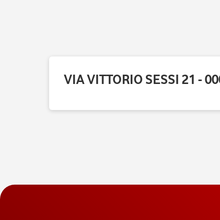
VIA VITTORIO SESSI 21 - 0