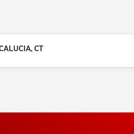
CALUCIA, CT