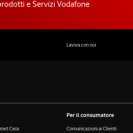
prodotti e Servizi Vodafone
Lavora con noi
Per il consumatore
ernet Casa
Comunicazioni ai Clienti