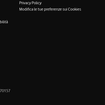
Privacy Policy
Modifica le tue preferenze sui Cookies
bilità
8470157