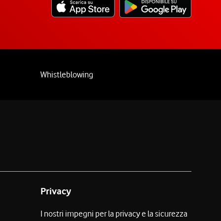
Whistleblowing
Privacy
I nostri impegni per la privacy e la sicurezza