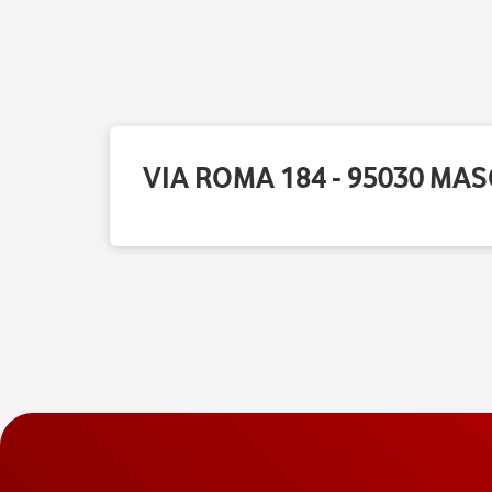
VIA ROMA 184 - 95030 MAS