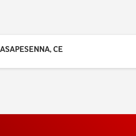
CASAPESENNA, CE