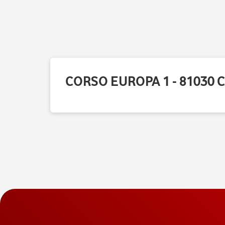
CORSO EUROPA 1 - 81030 