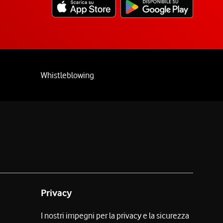
Whistleblowing
Privacy
I nostri impegni per la privacy e la sicurezza