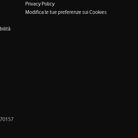
Privacy Policy
Modifica le tue preferenze sui Cookies
bilità
8470157