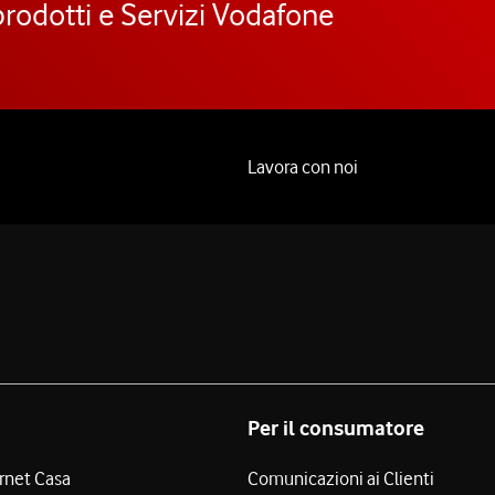
prodotti e Servizi Vodafone
Lavora con noi
Per il consumatore
ernet Casa
Comunicazioni ai Clienti