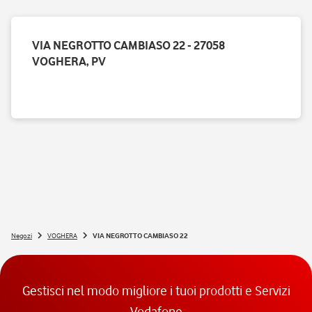
VIA NEGROTTO CAMBIASO 22 - 27058
VOGHERA, PV
Negozi
VOGHERA
VIA NEGROTTO CAMBIASO 22
Gestisci nel modo migliore i tuoi prodotti e Servizi
Vodafone