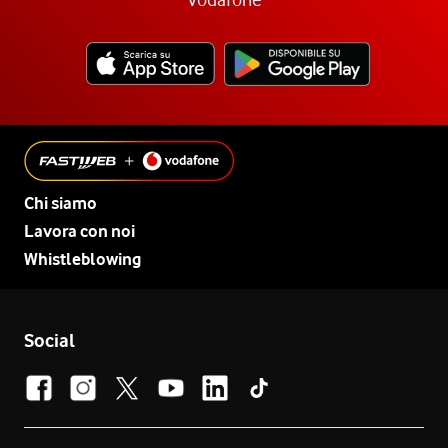
Chi siamo
Lavora con noi
Whistleblowing
Social