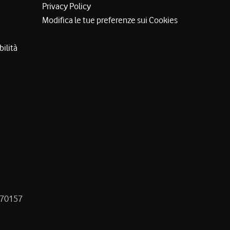
Privacy Policy
Modifica le tue preferenze sui Cookies
bilità
8470157