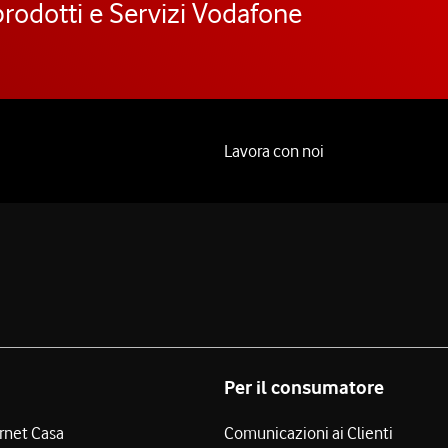
prodotti e Servizi Vodafone
Lavora con noi
Per il consumatore
ernet Casa
Comunicazioni ai Clienti