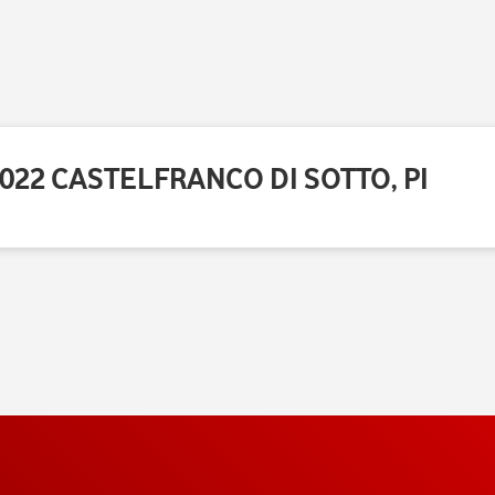
56022 CASTELFRANCO DI SOTTO, PI