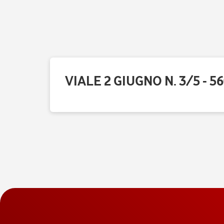
VIALE 2 GIUGNO N. 3/5 - 