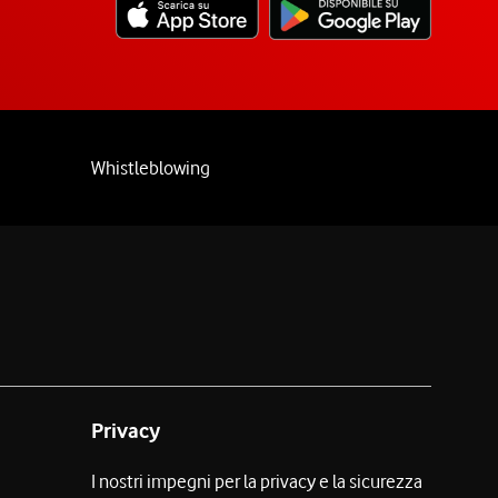
Whistleblowing
Privacy
I nostri impegni per la privacy e la sicurezza