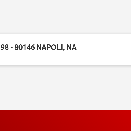
8 - 80146 NAPOLI, NA