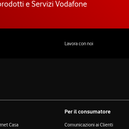
prodotti e Servizi Vodafone
Lavora con noi
Per il consumatore
ernet Casa
Comunicazioni ai Clienti