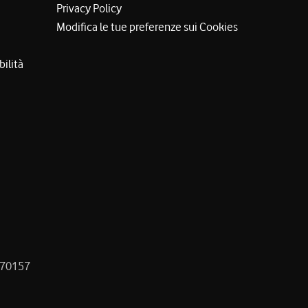
Privacy Policy
Modifica le tue preferenze sui Cookies
bilità
8470157