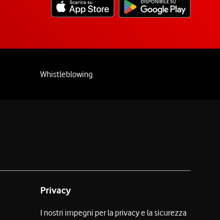
Whistleblowing
Privacy
I nostri impegni per la privacy e la sicurezza