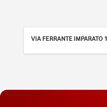
VIA FERRANTE IMPARATO 19