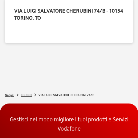
VIA LUIGI SALVATORE CHERUBINI 74/B - 10154
TORINO, TO
Negozi
TORINO
VIA LUIGI SALVATORE CHERUBINI 74/B
Gestisci nel modo migliore i tuoi prodotti e Servizi
Vodafone