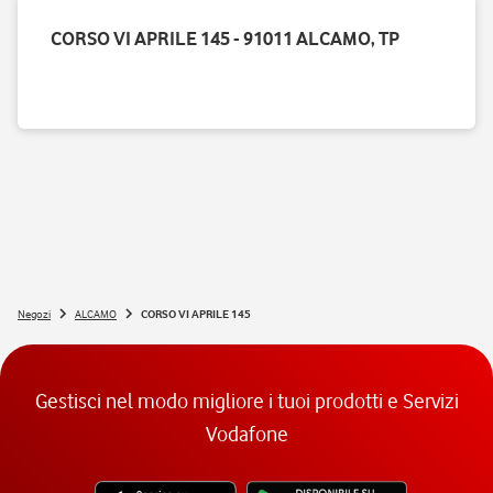
CORSO VI APRILE 145 - 91011 ALCAMO, TP
Negozi
ALCAMO
CORSO VI APRILE 145
Gestisci nel modo migliore i tuoi prodotti e Servizi
Vodafone