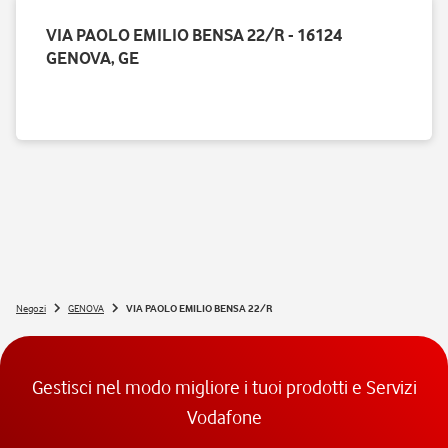
VIA PAOLO EMILIO BENSA 22/R - 16124
GENOVA, GE
Negozi
GENOVA
VIA PAOLO EMILIO BENSA 22/R
Gestisci nel modo migliore i tuoi prodotti e Servizi
Vodafone