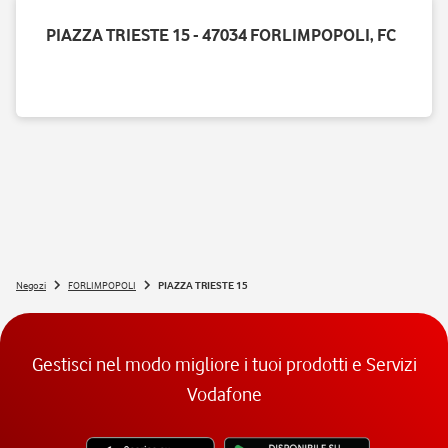
PIAZZA TRIESTE 15 - 47034 FORLIMPOPOLI, FC
Negozi
FORLIMPOPOLI
PIAZZA TRIESTE 15
Gestisci nel modo migliore i tuoi prodotti e Servizi
Vodafone