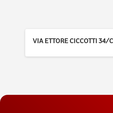
VIA ETTORE CICCOTTI 34/C