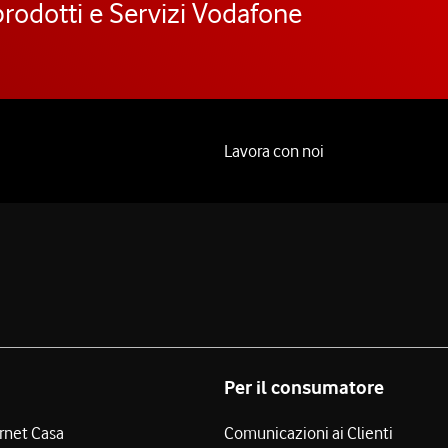
prodotti e Servizi Vodafone
Lavora con noi
Per il consumatore
ernet Casa
Comunicazioni ai Clienti