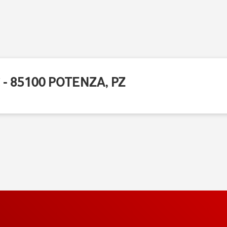
 - 85100 POTENZA, PZ