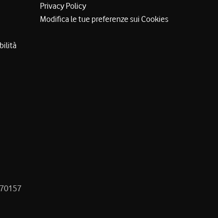
Privacy Policy
Modifica le tue preferenze sui Cookies
bilità
8470157