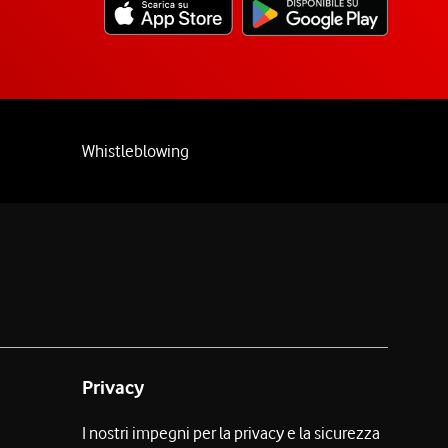
Whistleblowing
Privacy
I nostri impegni per la privacy e la sicurezza