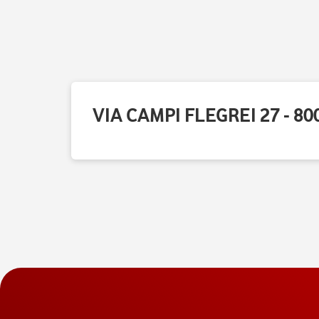
VIA CAMPI FLEGREI 27 - 8