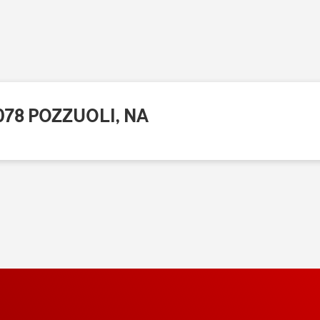
0078 POZZUOLI, NA