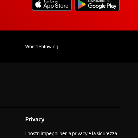
Whistleblowing
Privacy
I nostri impegni per la privacy e la sicurezza