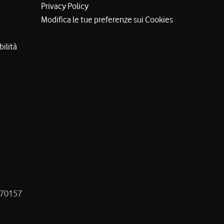
Privacy Policy
Modifica le tue preferenze sui Cookies
bilità
8470157