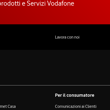
prodotti e Servizi Vodafone
Lavora con noi
Per il consumatore
ernet Casa
Comunicazioni ai Clienti