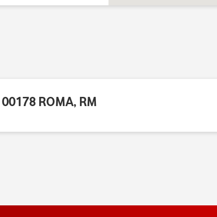
- 00178 ROMA, RM