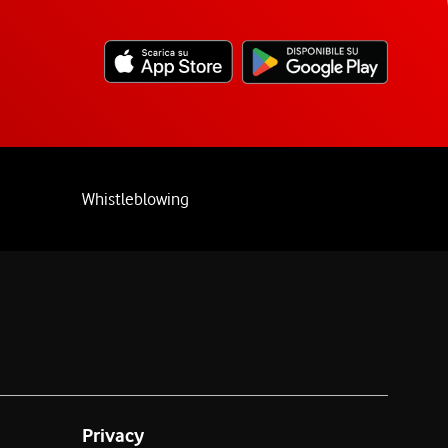
Whistleblowing
Privacy