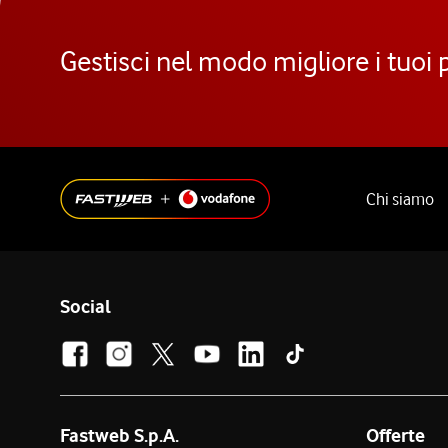
Gestisci nel modo migliore i tuoi 
Chi siamo
Social
Fastweb S.p.A.
Offerte