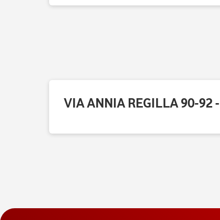
VIA ANNIA REGILLA 90-92 