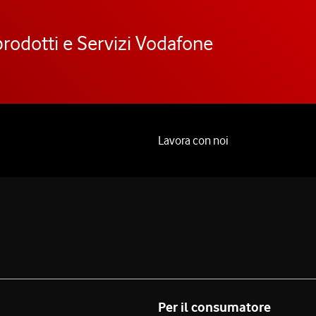
prodotti e Servizi Vodafone
Lavora con noi
Per il consumatore