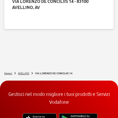
VIA LORENZO DE CONCILIIS 14 - 83100
AVELLINO, AV
Negozi
AVELLINO
VIA LORENZO DE CONCILIIS 14
Gestisci nel modo migliore i tuoi prodotti e Servizi
Vodafone