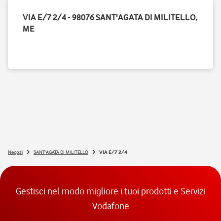
VIA E/7 2/4 - 98076 SANT'AGATA DI MILITELLO,
ME
Negozi
SANT'AGATA DI MILITELLO
VIA E/7 2/4
Gestisci nel modo migliore i tuoi prodotti e Servizi
Vodafone