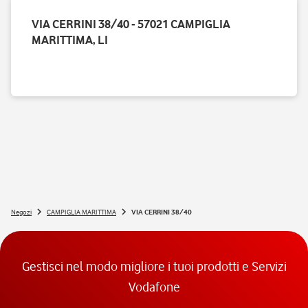
VIA CERRINI 38/40 - 57021 CAMPIGLIA
MARITTIMA, LI
Negozi
CAMPIGLIA MARITTIMA
VIA CERRINI 38/40
Gestisci nel modo migliore i tuoi prodotti e Servizi
Vodafone