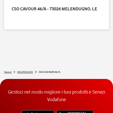
CSO CAVOUR 46/A - 73026 MELENDUGNO, LE
Negozi
MELENDUGNO
CSO CAVOUR 46/A
Gestisci nel modo migliore i tuoi prodotti e Servizi
Vodafone