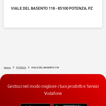
VIALE DEL BASENTO 118 - 85100 POTENZA, PZ
Negozi
POTENZA
VIALE DEL BASENTO 118
Gestisci nel modo migliore i tuoi prodotti e Servizi
Vodafone