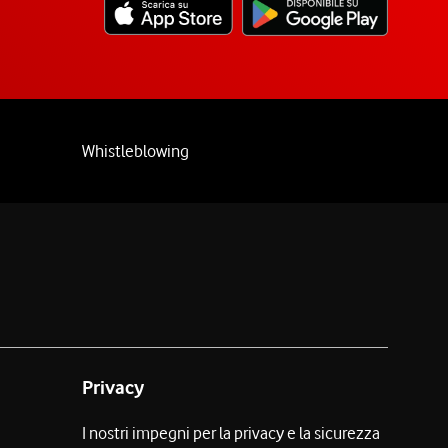
Whistleblowing
Privacy
I nostri impegni per la privacy e la sicurezza