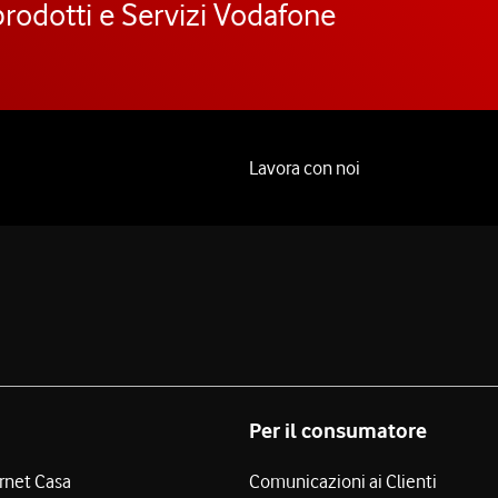
prodotti e Servizi Vodafone
Lavora con noi
Per il consumatore
ernet Casa
Comunicazioni ai Clienti