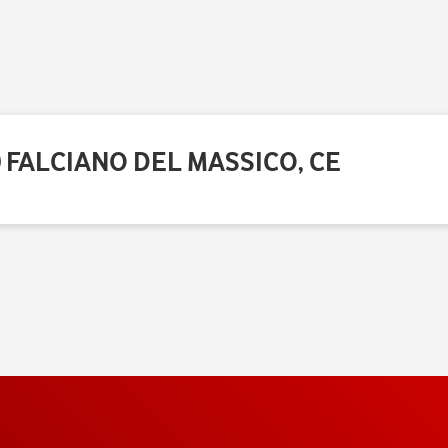
0 FALCIANO DEL MASSICO, CE