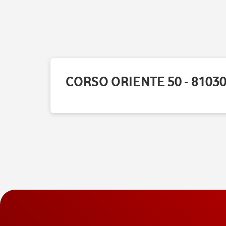
CORSO ORIENTE 50 - 8103