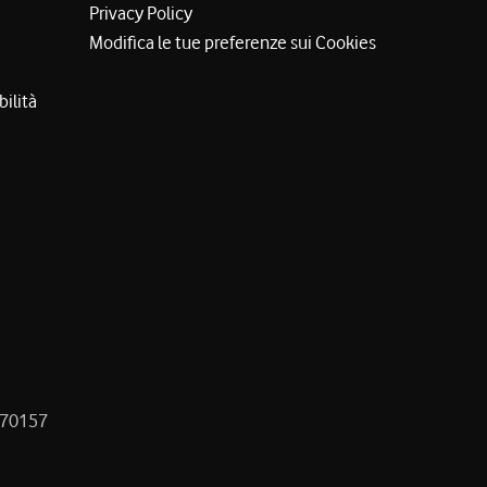
Privacy Policy
Modifica le tue preferenze sui Cookies
bilità
8470157