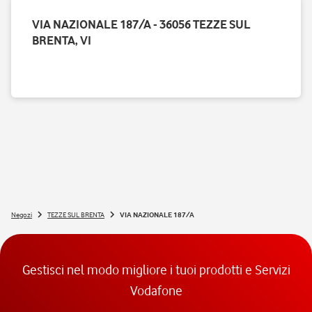
VIA NAZIONALE 187/A - 36056 TEZZE SUL
BRENTA, VI
Negozi
TEZZE SUL BRENTA
VIA NAZIONALE 187/A
Gestisci nel modo migliore i tuoi prodotti e Servizi
Vodafone