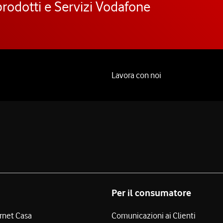
prodotti e Servizi Vodafone
Lavora con noi
Per il consumatore
ernet Casa
Comunicazioni ai Clienti