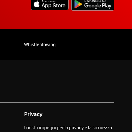
Whistleblowing
Privacy
I nostri impegni per la privacy e la sicurezza