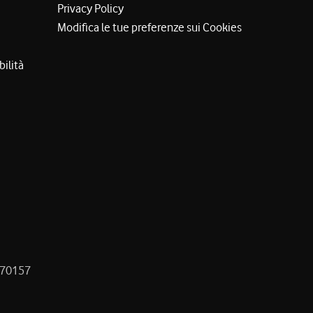
Privacy Policy
Modifica le tue preferenze sui Cookies
bilità
8470157