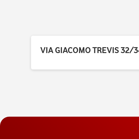
VIA GIACOMO TREVIS 32/3