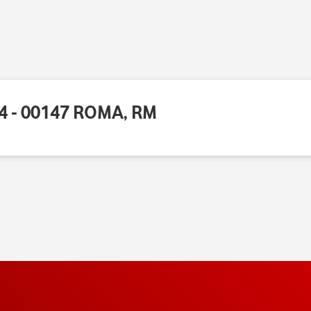
4 - 00147 ROMA, RM