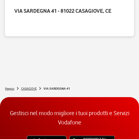
VIA SARDEGNA 41 - 81022 CASAGIOVE, CE
Negozi
CASAGIOVE
VIA SARDEGNA 41
Gestisci nel modo migliore i tuoi prodotti e Servizi
Vodafone