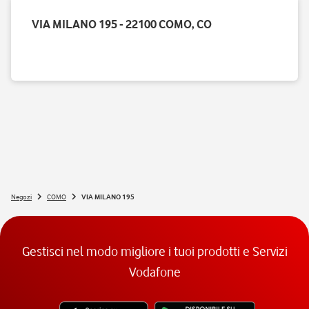
VIA MILANO 195 - 22100 COMO, CO
Negozi
COMO
VIA MILANO 195
Gestisci nel modo migliore i tuoi prodotti e Servizi
Vodafone