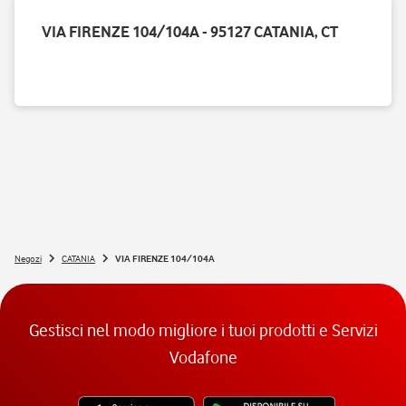
VIA FIRENZE 104/104A - 95127 CATANIA, CT
Negozi
CATANIA
VIA FIRENZE 104/104A
Gestisci nel modo migliore i tuoi prodotti e Servizi
Vodafone